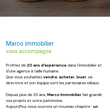
Marco immobilier
vous accompagne
Profitez de
20 ans d'expérience
dans l'immobilier et
d'une agence à taille humaine.
Que vous souhaitiez
vendre
,
acheter
,
louer
, sa
directrice et son équipe sont les partenaires idéaux.
Depuis plus de 20 ans,
Marco Immobilier
fait grandir
vos projets et votre patrimoine.
Aujourd’hui, nous ouvrons un nouveau chapitre :
un