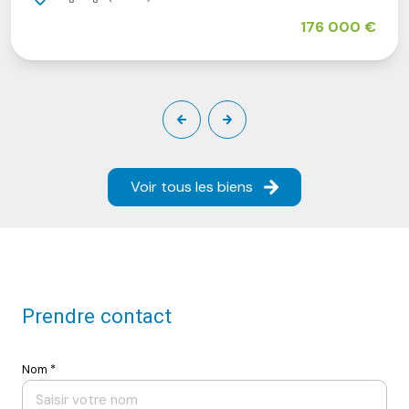
176 000 €
Voir tous les biens
Prendre contact
Nom *