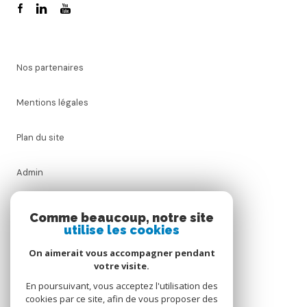
Nos partenaires
Mentions légales
Plan du site
Admin
Honoraires
Comme beaucoup, notre site
utilise les cookies
Politique RGPD
On aimerait vous accompagner pendant
votre visite.
Cookies
En poursuivant, vous acceptez l'utilisation des
cookies par ce site, afin de vous proposer des