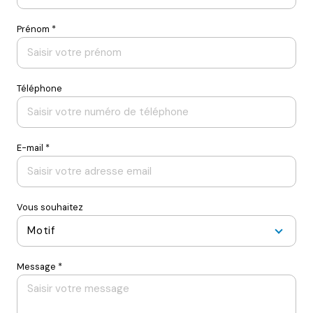
Prénom *
Téléphone
E-mail *
Vous souhaitez
Motif
Message *