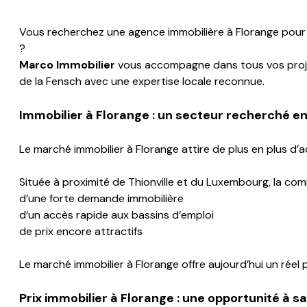
Vous recherchez une agence immobilière à Florange pour a
?
Marco Immobilier
vous accompagne dans tous vos projets
de la Fensch avec une expertise locale reconnue.
Immobilier à
Florange
: un secteur recherché e
Le marché immobilier à Florange attire de plus en plus d’a
Située à proximité de Thionville et du Luxembourg, la com
d’une forte demande immobilière
d’un accès rapide aux bassins d’emploi
de prix encore attractifs
Le marché immobilier à Florange offre aujourd’hui un réel 
Prix immobilier à
Florange
: une opportunité à sa