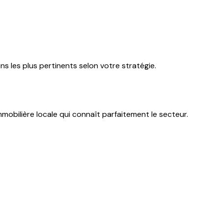
s les plus pertinents selon votre stratégie.
mmobilière locale qui connaît parfaitement le secteur.