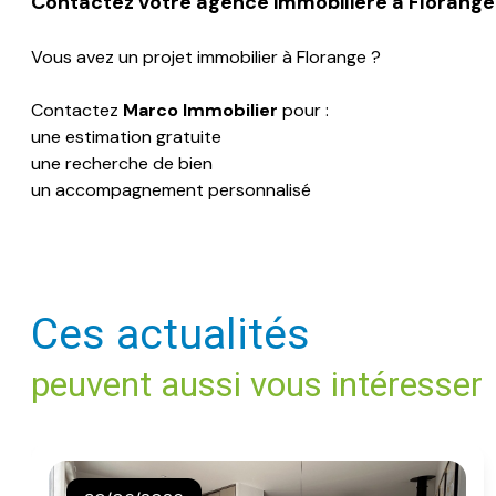
Contactez votre agence immobilière à
Florange
Vous avez un projet immobilier à Florange ?
Contactez
Marco Immobilier
pour :
une estimation gratuite
une recherche de bien
un accompagnement personnalisé
ces actualités
peuvent aussi vous intéresser