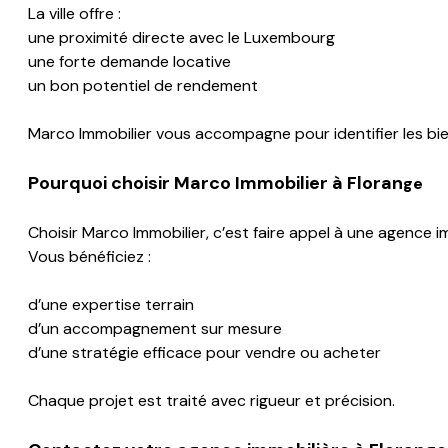
La ville offre :
une proximité directe avec le Luxembourg
une forte demande locative
un bon potentiel de rendement
Marco Immobilier vous accompagne pour identifier les bien
Pourquoi choisir Marco Immobilier à
Floran
ge
Choisir Marco Immobilier, c’est faire appel à une agence i
Vous bénéficiez :
d’une expertise terrain
d’un accompagnement sur mesure
d’une stratégie efficace pour vendre ou acheter
Chaque projet est traité avec rigueur et précision.