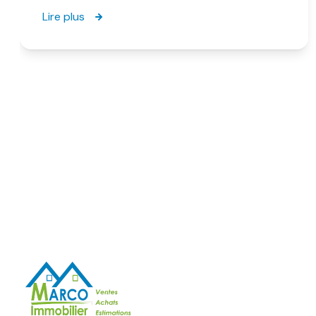
Lire plus