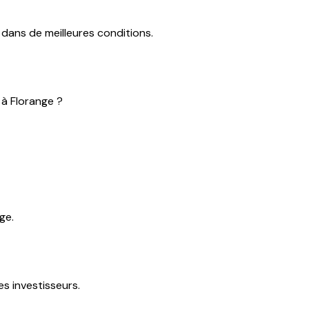
dans de meilleures conditions.
à Florange ?
ge.
s investisseurs.