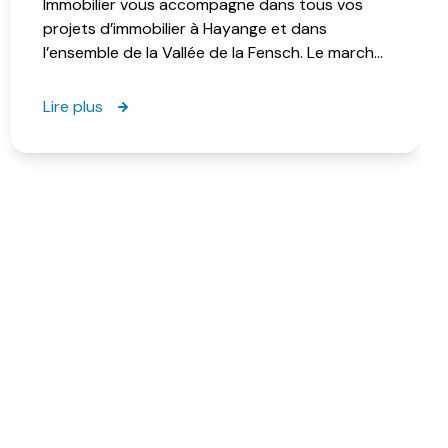
Immobilier vous accompagne dans tous vos
projets d’immobilier à Hayange et dans
l’ensemble de la Vallée de la Fensch. Le march...
Lire plus