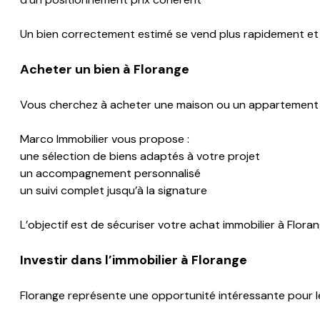
Un bien correctement estimé se vend plus rapidement et 
Acheter un bien à
Florange
Vous cherchez à acheter une maison ou un appartement 
Marco Immobilier vous propose :
une sélection de biens adaptés à votre projet
un accompagnement personnalisé
un suivi complet jusqu’à la signature
L’objectif est de sécuriser votre achat immobilier à Floran
Investir dans l’immobilier à
Florange
Florange représente une opportunité intéressante pour le