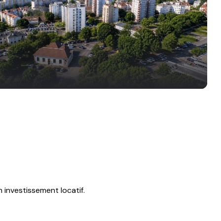
 investissement locatif.