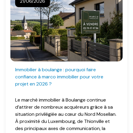
21/06/2026
immobilier à boulange : pourquoi faire
confiance à marco immobilier pour votre
projet en 2026 ?
Le marché immobilier à Boulange continue
d’attirer de nombreux acquéreurs grâce à sa
situation privilégiée au cœur du Nord Mosellan.
À proximité du Luxembourg, de Thionville et
des principaux axes de communication, la