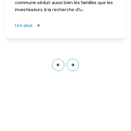
commune séduit aussi bien les familles que les
investisseurs à la recherche d’u...
Lire plus